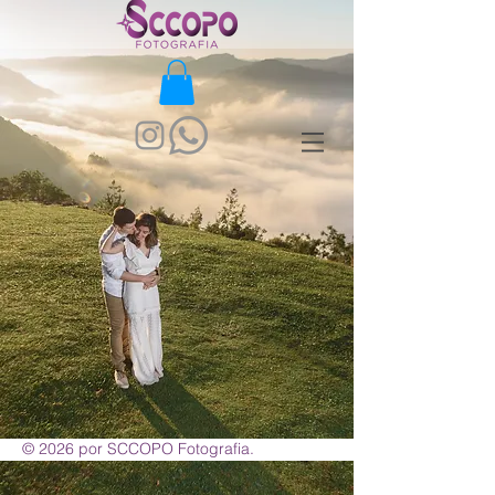
© 2026 por SCCOPO Fotografia.